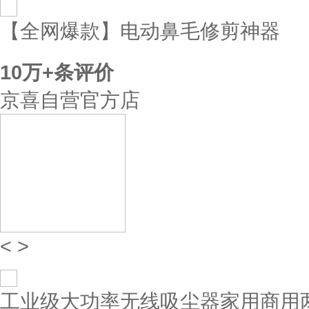
【全网爆款】电动鼻毛修剪神器
10万+
条评价
京喜自营官方店
<
>
工业级大功率无线吸尘器家用商用