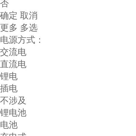
否
确定
取消
更多
多选
电源方式：
交流电
直流电
锂电
插电
不涉及
锂电池
电池