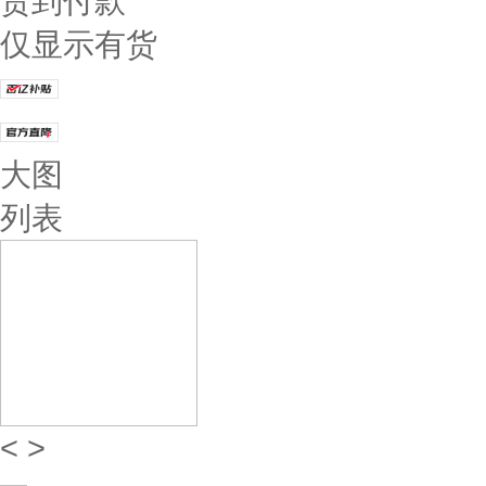
货到付款
仅显示有货
大图
列表
<
>