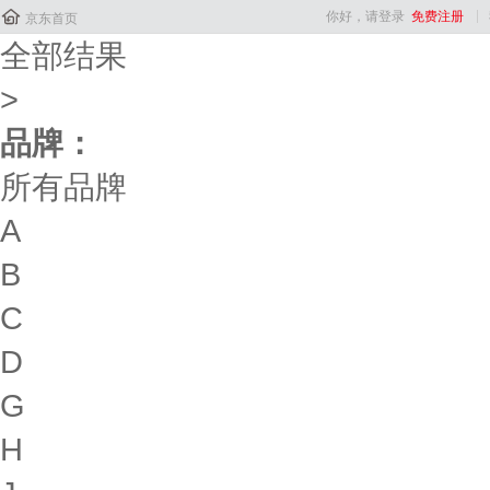

你好，请登录
免费注册
京东首页
全部结果
>
品牌：
所有品牌
A
B
C
D
G
H