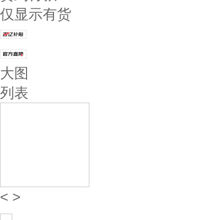
仅显示有货
大图
列表
<
>