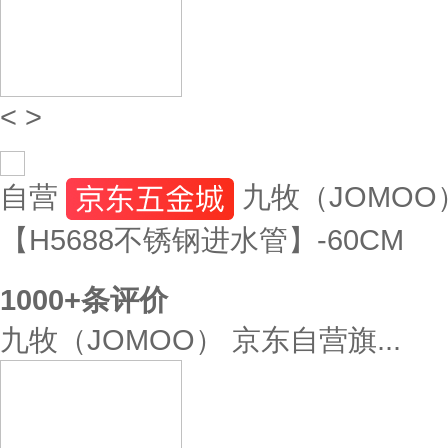
<
>
自营
九牧（JOMO
【H5688不锈钢进水管】-60CM
1000+
条评价
九牧（JOMOO） 京东自营旗...