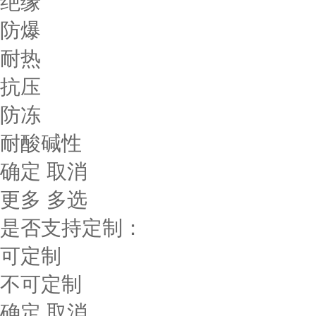
绝缘
防爆
耐热
抗压
防冻
耐酸碱性
确定
取消
更多
多选
是否支持定制：
可定制
不可定制
确定
取消