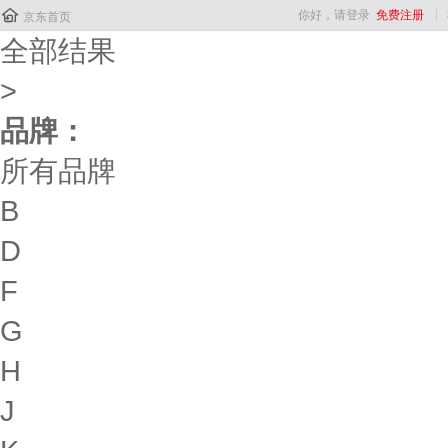

你好，请登录
免费注册
京东首页
全部结果
>
品牌：
所有品牌
B
D
F
G
H
J