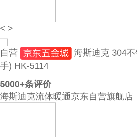
<
>
自营
海斯迪克 304不
手) HK-5114
5000+
条评价
海斯迪克流体暖通京东自营旗舰店