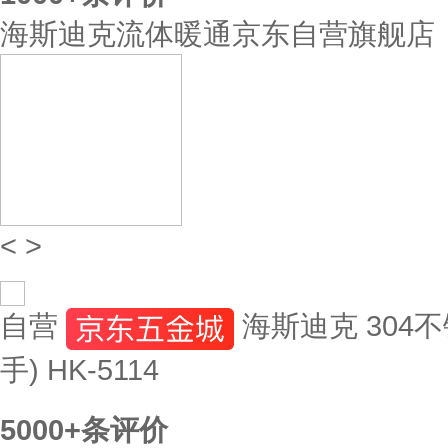
海斯迪克流体暖通京东自营旗舰店
<
>
自营
海斯迪克 304不
手) HK-5114
5000+
条评价