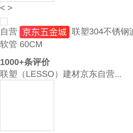
<
>
自营
联塑304不锈
软管 60CM
1000+
条评价
联塑（LESSO）建材京东自营...