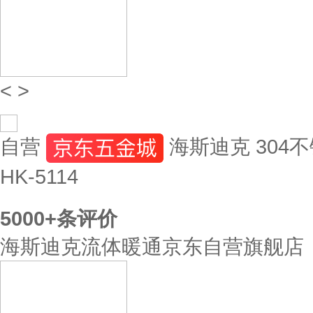
<
>
自营
海斯迪克 304不
HK-5114
5000+
条评价
海斯迪克流体暖通京东自营旗舰店