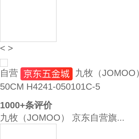
<
>
自营
九牧（JOMO
50CM H4241-050101C-5
1000+
条评价
九牧（JOMOO） 京东自营旗...