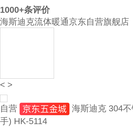
1000+
条评价
海斯迪克流体暖通京东自营旗舰店
<
>
自营
海斯迪克 304不
手) HK-5114