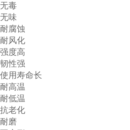
无毒
无味
耐腐蚀
耐风化
强度高
韧性强
使用寿命长
耐高温
耐低温
抗老化
耐磨