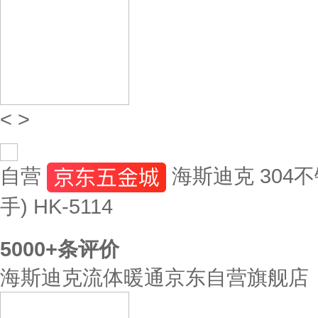
<
>
自营
海斯迪克 304不
手) HK-5114
5000+
条评价
海斯迪克流体暖通京东自营旗舰店