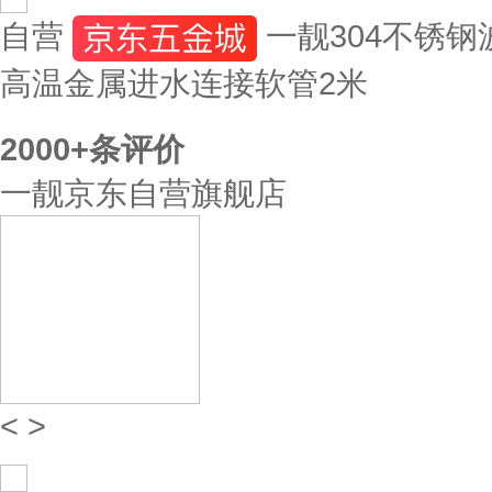
自营
一靓304不锈钢
高温金属进水连接软管2米
2000+
条评价
一靓京东自营旗舰店
<
>