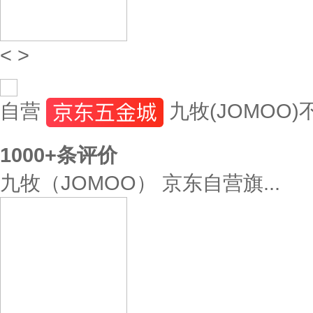
<
>
自营
九牧(JOMOO
1000+
条评价
九牧（JOMOO） 京东自营旗...