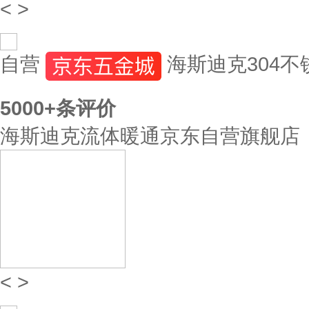
<
>
自营
海斯迪克304不
5000+
条评价
海斯迪克流体暖通京东自营旗舰店
<
>