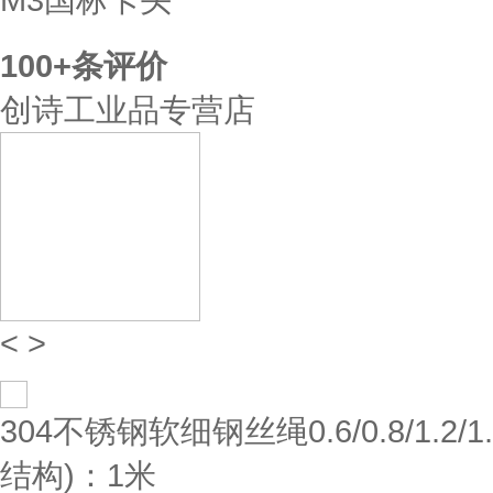
100+
条评价
创诗工业品专营店
<
>
304不锈钢软细钢丝绳0.6/0.8/1.2/1
结构)：1米