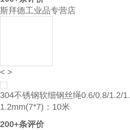
斯拜德工业品专营店
<
>
304不锈钢软细钢丝绳0.6/0.8/1.2/1
1.2mm(7*7)：10米
200+
条评价