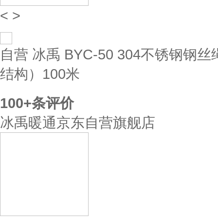
<
>
自营
冰禹 BYC-50 304不锈钢钢
结构）100米
100+
条评价
冰禹暖通京东自营旗舰店