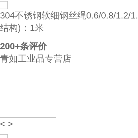
304不锈钢软细钢丝绳0.6/0.8/1.2/1
结构)：1米
200+
条评价
青如工业品专营店
<
>