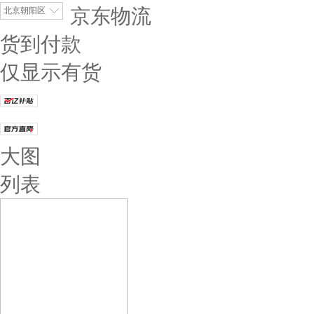
京东物流
北京朝阳区
货到付款
仅显示有货
大图
列表