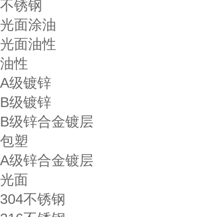
不锈钢
光面涂油
光面油性
油性
A级镀锌
B级镀锌
B级锌合金镀层
包塑
A级锌合金镀层
光面
304不锈钢