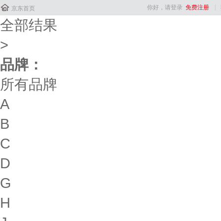

你好，请登录
免费注册
京东首页
全部结果
>
品牌：
所有品牌
A
B
C
D
G
H