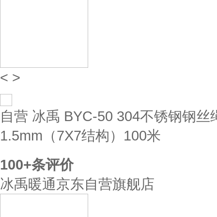
<
>
自营
冰禹 BYC-50 304不锈钢
1.5mm（7X7结构）100米
100+
条评价
冰禹暖通京东自营旗舰店