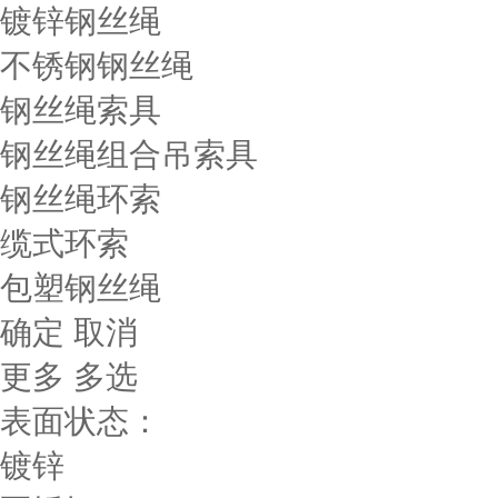
镀锌钢丝绳
不锈钢钢丝绳
钢丝绳索具
钢丝绳组合吊索具
钢丝绳环索
缆式环索
包塑钢丝绳
确定
取消
更多
多选
表面状态：
镀锌