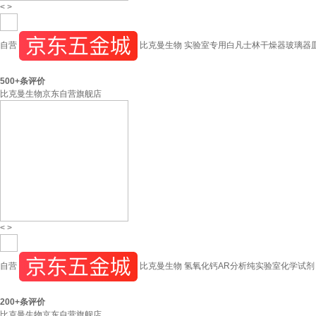
<
>
自营
比克曼生物 实验室专用白凡士林干燥器玻璃器皿防
500+
条评价
比克曼生物京东自营旗舰店
<
>
自营
比克曼生物 氢氧化钙AR分析纯实验室化学试剂 氢
200+
条评价
比克曼生物京东自营旗舰店