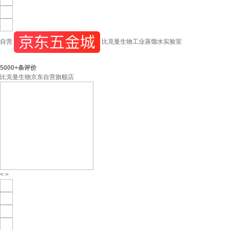
自营
比克曼生物工业蒸馏水实验室
5000+
条评价
比克曼生物京东自营旗舰店
<
>