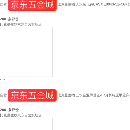
自营
比克曼生物 无水氯化钙CAS号10043-52-4A
200+
条评价
比克曼生物京东自营旗舰店
<
>
自营
比克曼生物 三水合亚甲基蓝AR分析纯亚甲蓝实验室化学
200+
条评价
比克曼生物京东自营旗舰店