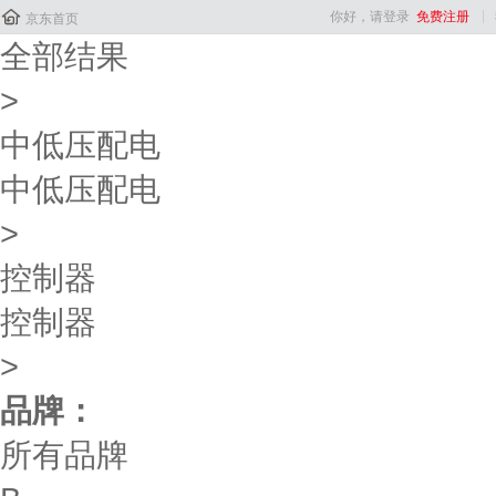

你好，请登录
免费注册
京东首页
全部结果
>
中低压配电
中低压配电
>
控制器
控制器
>
品牌：
所有品牌