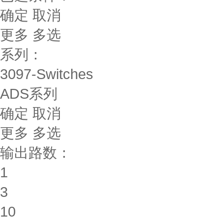
确定
取消
更多
多选
系列：
3097-Switches
ADS系列
确定
取消
更多
多选
输出路数：
1
3
10