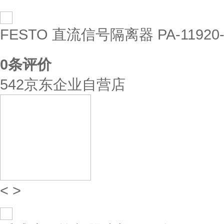
FESTO 直流信号隔离器 PA-11920-
0
条评价
542京东企业自营店
<
>