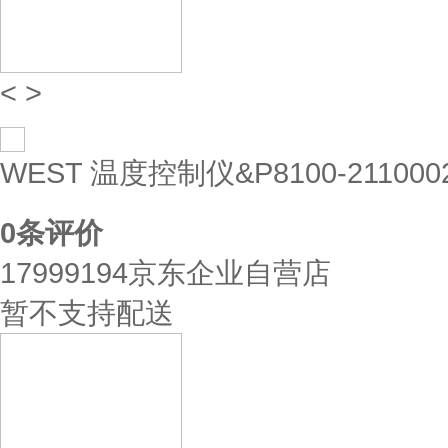
<
>
WEST 温度控制仪&P8100-211000
0
条评价
17999194京东企业自营店
暂不支持配送