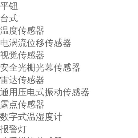
平钮
台式
温度传感器
电涡流位移传感器
视觉传感器
安全光栅光幕传感器
雷达传感器
通用压电式振动传感器
露点传感器
数字式温湿度计
报警灯