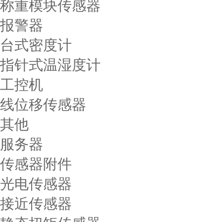
称重模块传感器
报警器
台式密度计
指针式温湿度计
工控机
线位移传感器
其他
服务器
传感器附件
光电传感器
接近传感器