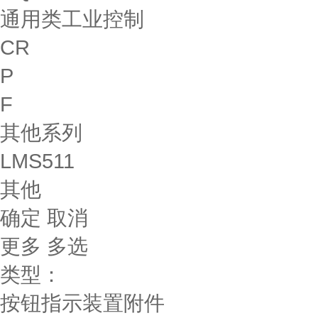
通用类工业控制
CR
P
F
其他系列
LMS511
其他
确定
取消
更多
多选
类型：
按钮指示装置附件