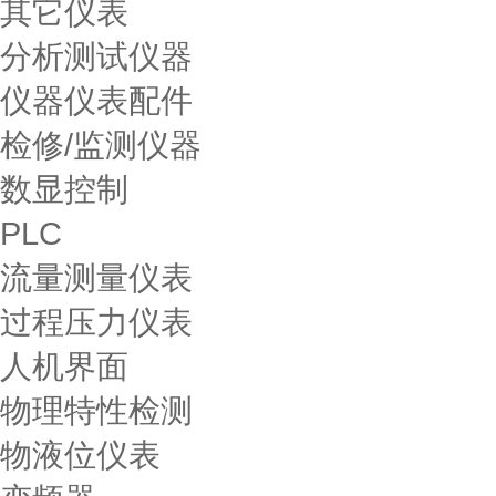
其它仪表
分析测试仪器
仪器仪表配件
检修/监测仪器
数显控制
PLC
流量测量仪表
过程压力仪表
人机界面
物理特性检测
物液位仪表