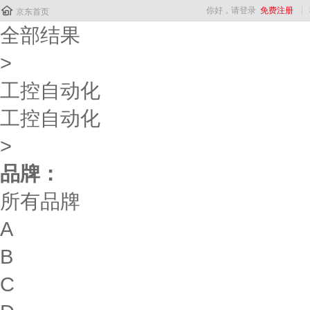

你好，请登录
免费注册
京东首页
全部结果
>
工控自动化
工控自动化
>
品牌：
所有品牌
A
B
C