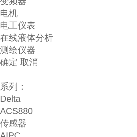
变频器
电机
电工仪表
在线液体分析
测绘仪器
确定
取消
系列：
Delta
ACS880
传感器
AIPC