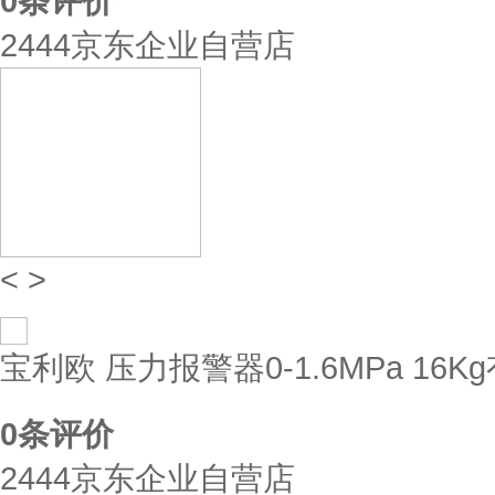
0
条评价
2444京东企业自营店
<
>
宝利欧 压力报警器0-1.6MPa 16K
0
条评价
2444京东企业自营店