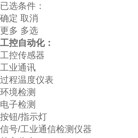
已选条件：
确定
取消
更多
多选
工控自动化：
工控传感器
工业通讯
过程温度仪表
环境检测
电子检测
按钮/指示灯
信号/工业通信检测仪器