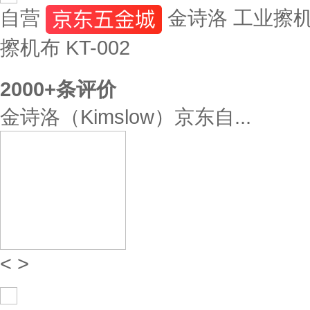
自营
金诗洛 工业擦机
擦机布 KT-002
2000+
条评价
金诗洛（Kimslow）京东自...
<
>