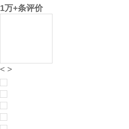
1万+
条评价
<
>