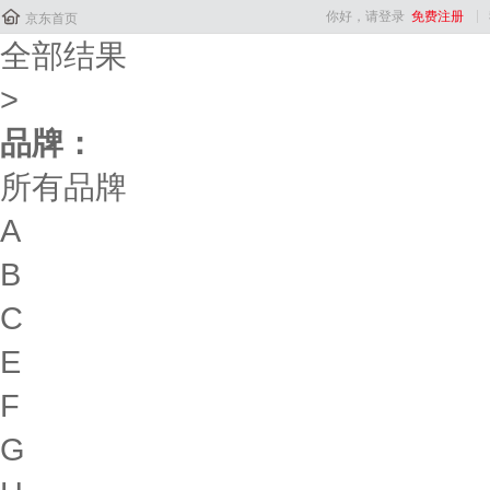

你好，请登录
免费注册
京东首页
全部结果
>
品牌：
所有品牌
A
B
C
E
F
G