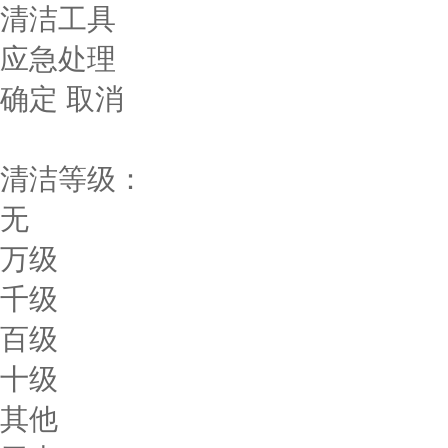
清洁工具
应急处理
确定
取消
清洁等级：
无
万级
千级
百级
十级
其他