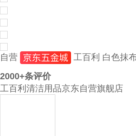
自营
工百利 白色抹布
2000+
条评价
工百利清洁用品京东自营旗舰店