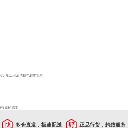
盒定制工业清洗机电镀前处理
用搜索的感受
多仓直发，极速配送
正品行货，精致服务