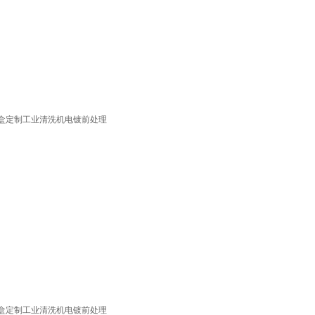
盒定制工业清洗机电镀前处理
盒定制工业清洗机电镀前处理