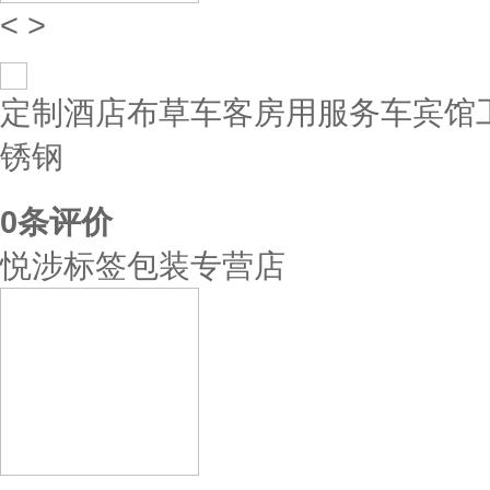
<
>
定制酒店布草车客房用服务车宾馆
锈钢
0
条评价
悦涉标签包装专营店