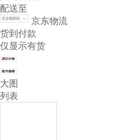
配送至
京东物流
北京朝阳区
货到付款
仅显示有货
大图
列表