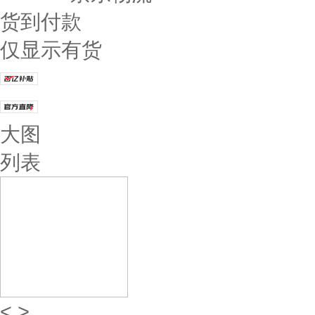
货到付款
仅显示有货
大图
列表
<
>