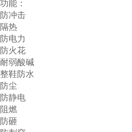
功能：
防冲击
隔热
防电力
防火花
耐弱酸碱
整鞋防水
防尘
防静电
阻燃
防砸