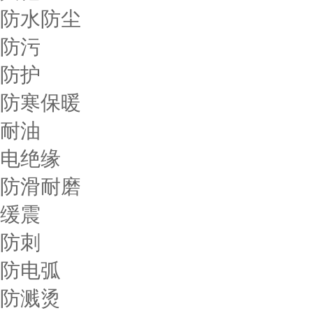
防水防尘
防污
防护
防寒保暖
耐油
电绝缘
防滑耐磨
缓震
防刺
防电弧
防溅烫