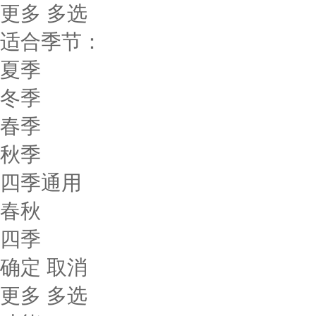
更多
多选
适合季节：
夏季
冬季
春季
秋季
四季通用
春秋
四季
确定
取消
更多
多选