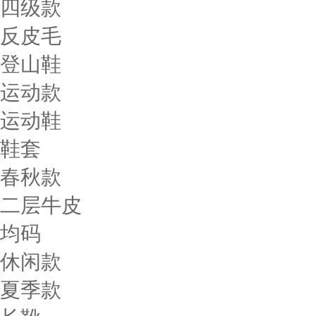
四级款
反皮毛
登山鞋
运动款
运动鞋
鞋套
春秋款
二层牛皮
均码
休闲款
夏季款