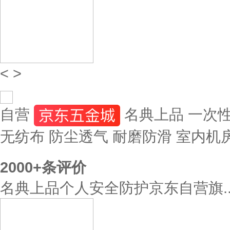
<
>
自营
名典上品 一次性鞋
无纺布 防尘透气 耐磨防滑 室内机房
2000+
条评价
名典上品个人安全防护京东自营旗..