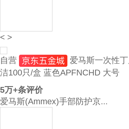
<
>
自营
爱马斯一次性丁
洁100只/盒 蓝色APFNCHD 大号
5万+
条评价
爱马斯(Ammex)手部防护京...