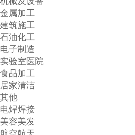
机械及设备
金属加工
建筑施工
石油化工
电子制造
实验室医院
食品加工
居家清洁
其他
电焊焊接
美容美发
航空航天