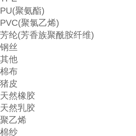
PU(聚氨酯)
PVC(聚氯乙烯)
芳纶(芳香族聚酰胺纤维)
钢丝
其他
棉布
猪皮
天然橡胶
天然乳胶
聚乙烯
棉纱