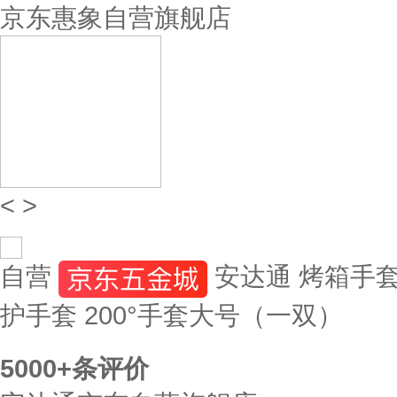
京东惠象自营旗舰店
<
>
自营
安达通 烤箱手
护手套 200°手套大号（一双）
5000+
条评价