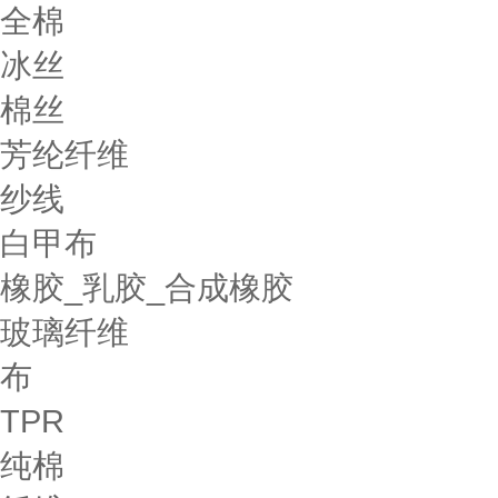
全棉
冰丝
棉丝
芳纶纤维
纱线
白甲布
橡胶_乳胶_合成橡胶
玻璃纤维
布
TPR
纯棉