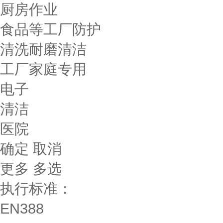
厨房作业
食品等工厂防护
清洗耐磨清洁
工厂家庭专用
电子
清洁
医院
确定
取消
更多
多选
执行标准：
EN388