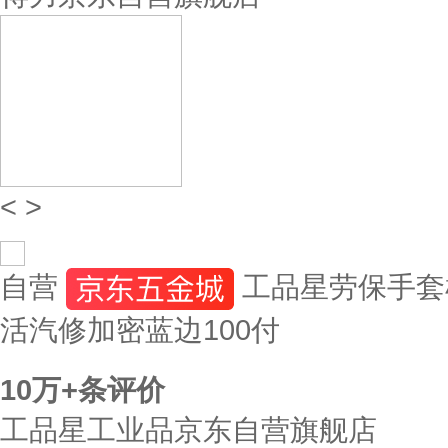
<
>
自营
工品星劳保手套
活汽修加密蓝边100付
10万+
条评价
工品星工业品京东自营旗舰店