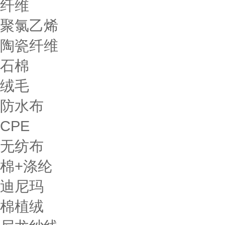
纤维
聚氯乙烯
陶瓷纤维
石棉
绒毛
防水布
CPE
无纺布
棉+涤纶
迪尼玛
棉植绒