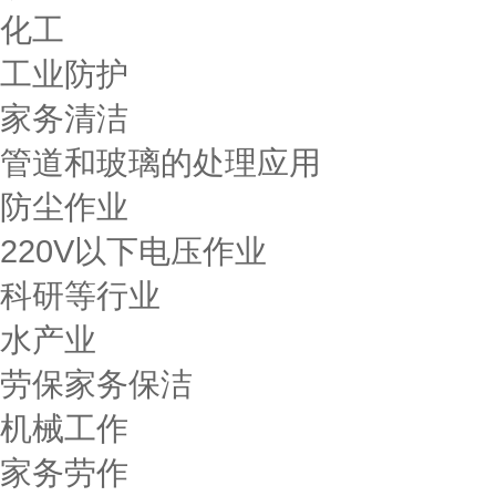
化工
工业防护
家务清洁
管道和玻璃的处理应用
防尘作业
220V以下电压作业
科研等行业
水产业
劳保家务保洁
机械工作
家务劳作