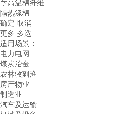
耐高温棉纤维
隔热涤棉
确定
取消
更多
多选
适用场景：
电力电网
煤炭冶金
农林牧副渔
房产物业
制造业
汽车及运输