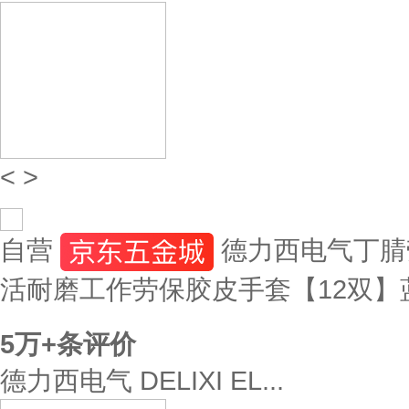
<
>
自营
德力西电气丁腈
活耐磨工作劳保胶皮手套【12双】
5万+
条评价
德力西电气 DELIXI EL...