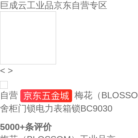
巨成云工业品京东自营专区
<
>
自营
梅花（BLOSS
舍柜门锁电力表箱锁BC9030
5000+
条评价