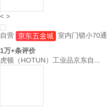
<
>
自营
室内门锁小70
1万+
条评价
虎顿（HOTUN）工业品京东自...