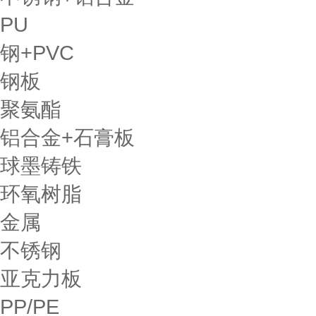
PU
钢+PVC
钢板
聚氨酯
铝合金+石膏板
球墨铸铁
环氧树脂
金属
不锈钢
亚克力板
PP/PE