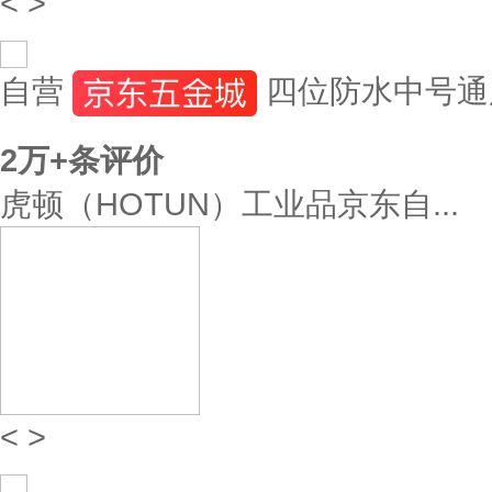
<
>
自营
四位防水中号通
2万+
条评价
虎顿（HOTUN）工业品京东自...
<
>