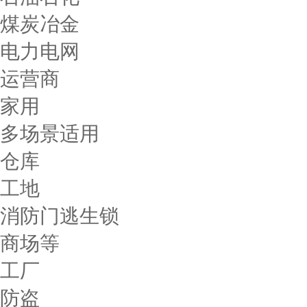
煤炭冶金
电力电网
运营商
家用
多场景适用
仓库
工地
消防门逃生锁
商场等
工厂
防盗