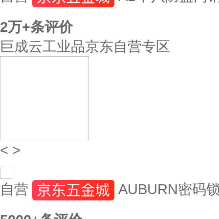
2万+
条评价
巨成云工业品京东自营专区
<
>
自营
AUBURN密码