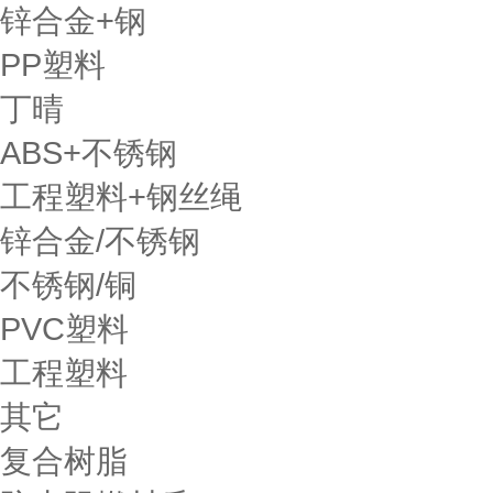
锌合金+钢
PP塑料
丁晴
ABS+不锈钢
工程塑料+钢丝绳
锌合金/不锈钢
不锈钢/铜
PVC塑料
工程塑料
其它
复合树脂