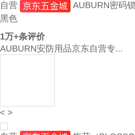
自营
AUBURN密码
黑色
1万+
条评价
AUBURN安防用品京东自营专...
<
>