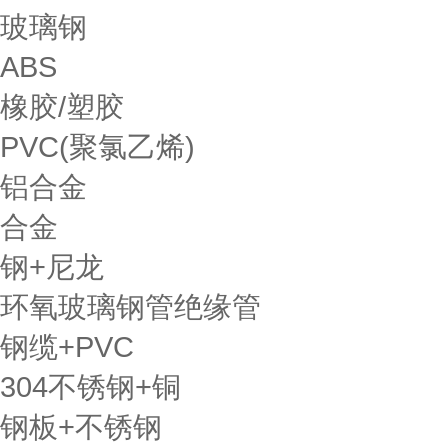
玻璃钢
ABS
橡胶/塑胶
PVC(聚氯乙烯)
铝合金
合金
钢+尼龙
环氧玻璃钢管绝缘管
钢缆+PVC
304不锈钢+铜
钢板+不锈钢