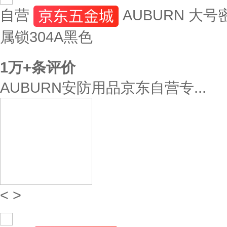
自营
AUBURN 大
属锁304A黑色
1万+
条评价
AUBURN安防用品京东自营专...
<
>