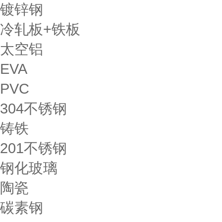
镀锌钢
冷轧板+铁板
太空铝
EVA
PVC
304不锈钢
铸铁
201不锈钢
钢化玻璃
陶瓷
碳素钢