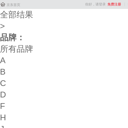

你好，请登录
免费注册
京东首页
全部结果
>
品牌：
所有品牌
A
B
C
D
F
H