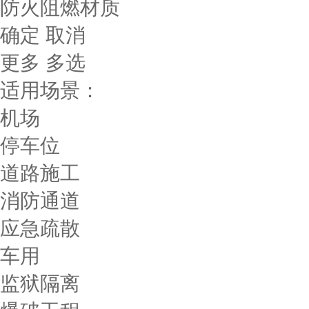
防火阻燃材质
确定
取消
更多
多选
适用场景：
机场
停车位
道路施工
消防通道
应急疏散
车用
监狱隔离