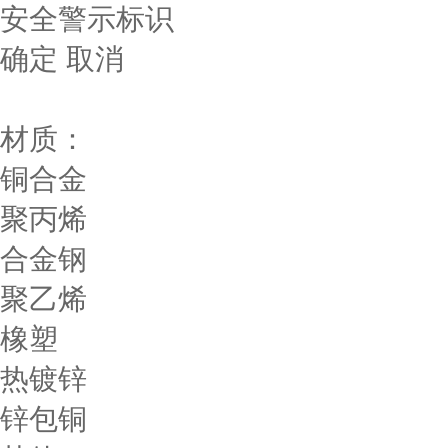
安全警示标识
确定
取消
材质：
铜合金
聚丙烯
合金钢
聚乙烯
橡塑
热镀锌
锌包铜