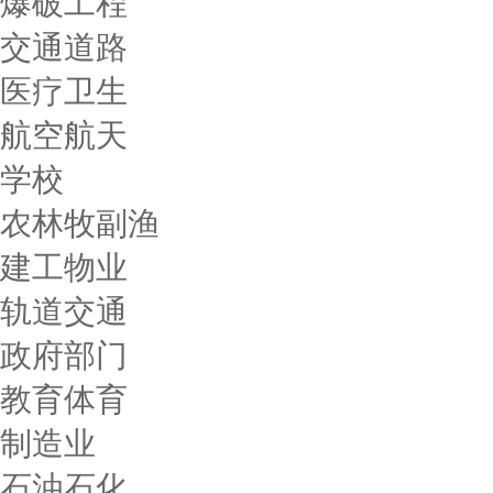
爆破工程
交通道路
医疗卫生
航空航天
学校
农林牧副渔
建工物业
轨道交通
政府部门
教育体育
制造业
石油石化