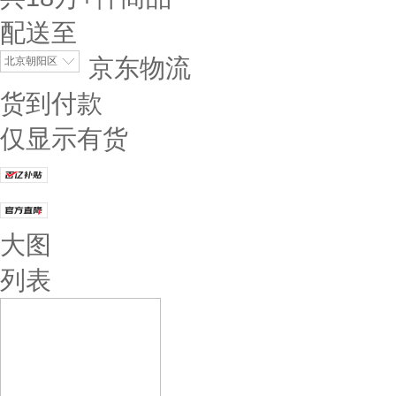
配送至
京东物流
北京朝阳区
货到付款
仅显示有货
大图
列表