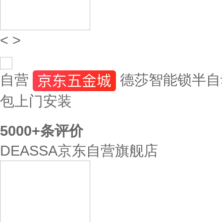
<
>
自营
德莎智能锁半自
包上门安装
5000+
条评价
DEASSA京东自营旗舰店