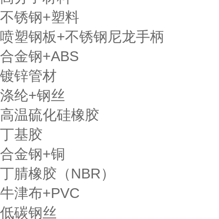
不锈钢+塑料
喷塑钢板+不锈钢尼龙手柄
合金钢+ABS
镀锌管材
涤纶+钢丝
高温硫化硅橡胶
丁基胶
合金钢+铜
丁腈橡胶（NBR）
牛津布+PVC
低碳钢丝